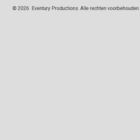
©
2026
Eventury Productions
. Alle rechten voorbehouden.