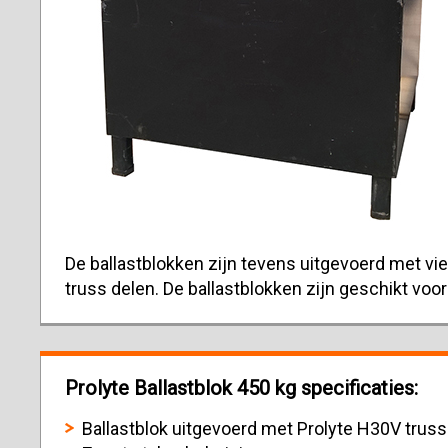
De ballastblokken zijn tevens uitgevoerd met vi
truss delen. De ballastblokken zijn geschikt voo
Prolyte Ballastblok 450 kg specificaties:
Ballastblok uitgevoerd met Prolyte H30V truss