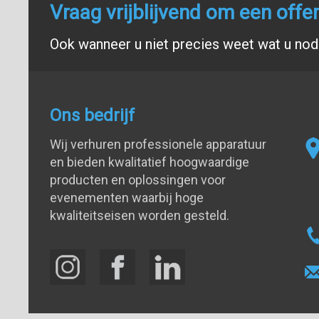
Vraag vrijblijvend om een offe
Ook wanneer u niet precies weet wat u nodi
Ons bedrijf
Wij verhuren professionele apparatuur
en bieden kwalitatief hoogwaardige
producten en oplossingen voor
evenementen waarbij hoge
kwaliteitseisen worden gesteld.