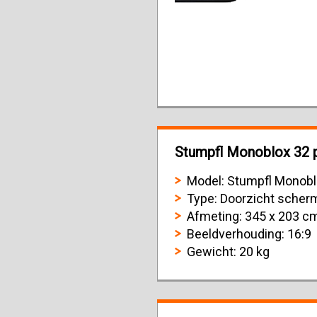
Stumpfl Monoblox 32 p
Model: Stumpfl Monobl
Type: Doorzicht scher
Afmeting: 345 x 203 c
Beeldverhouding: 16:9
Gewicht: 20 kg