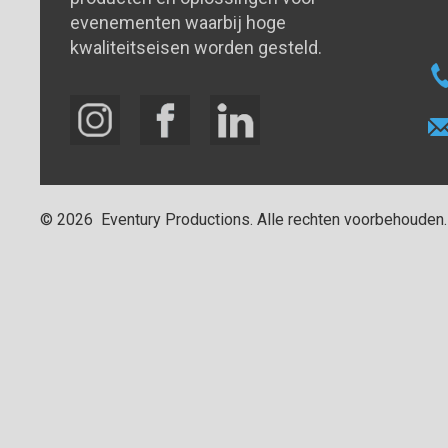
evenementen waarbij hoge
kwaliteitseisen worden gesteld.
©
2026
Eventury Productions
. Alle rechten voorbehouden.