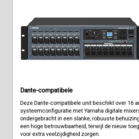
Dante-compatibele
Deze Dante-compatibele unit beschikt over 16 an
systeemconfiguratie met Yamaha digitale mixer
ondergebracht in een slanke, robuuste behuizing
een hoge betrouwbaarheid, terwijl de nieuw toe
voor extra veelzijdigheid zorgen.