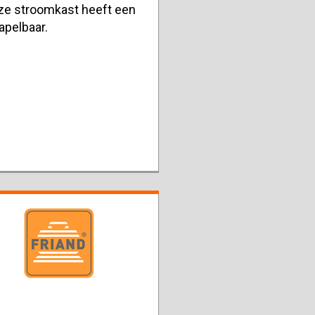
ze stroomkast heeft een
apelbaar.