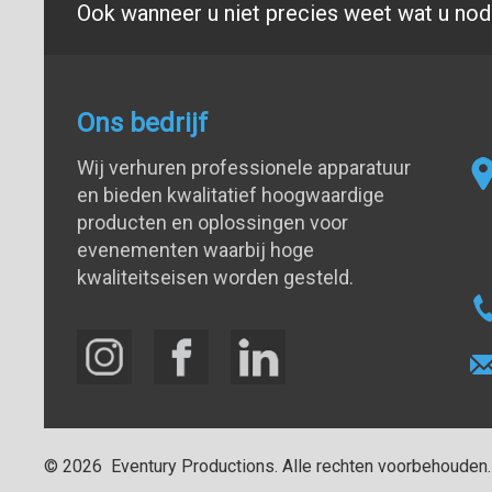
Ook wanneer u niet precies weet wat u nodi
Ons bedrijf
Wij verhuren professionele apparatuur
en bieden kwalitatief hoogwaardige
producten en oplossingen voor
evenementen waarbij hoge
kwaliteitseisen worden gesteld.
©
2026
Eventury Productions
. Alle rechten voorbehouden.