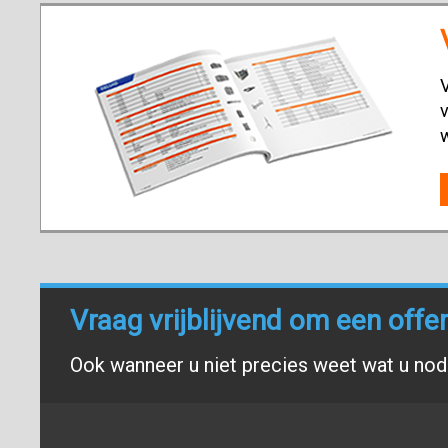
V
v
Vraag vrijblijvend om een offe
Ook wanneer u niet precies weet wat u nodi