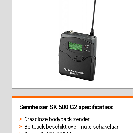
Sennheiser SK 500 G2 specificaties:
Draadloze bodypack zender
Beltpack beschikt over mute schakelaar