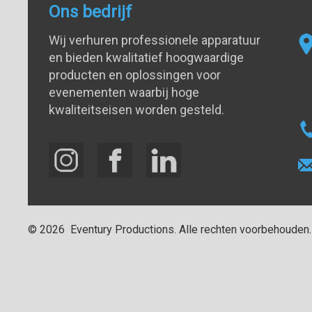
Ons bedrijf
Wij verhuren professionele apparatuur
en bieden kwalitatief hoogwaardige
producten en oplossingen voor
evenementen waarbij hoge
kwaliteitseisen worden gesteld.
©
2026
Eventury Productions
. Alle rechten voorbehouden.