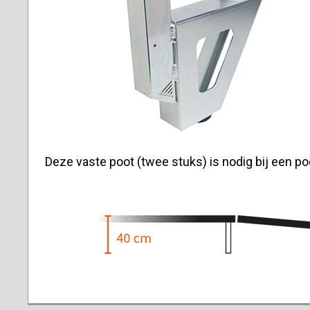
Deze vaste poot (twee stuks) is nodig bij een 