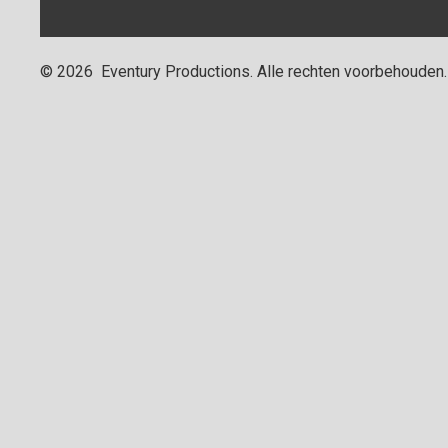
©
2026
Eventury Productions
. Alle rechten voorbehouden.