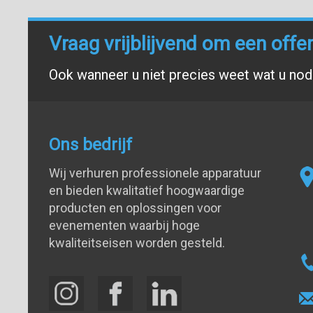
Vraag vrijblijvend om een offe
Ook wanneer u niet precies weet wat u nodi
Ons bedrijf
Wij verhuren professionele apparatuur
en bieden kwalitatief hoogwaardige
producten en oplossingen voor
evenementen waarbij hoge
kwaliteitseisen worden gesteld.