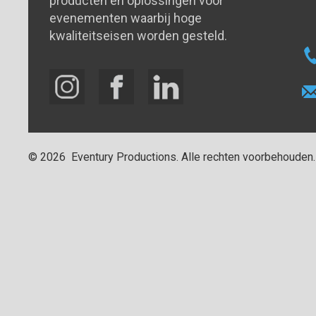
producten en oplossingen voor
evenementen waarbij hoge
kwaliteitseisen worden gesteld.
©
2026
Eventury Productions
. Alle rechten voorbehouden.