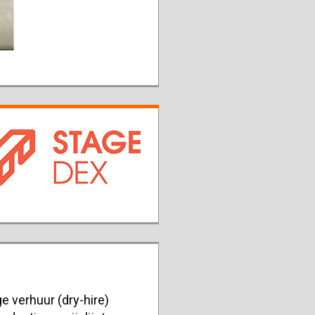
e verhuur (dry-hire)