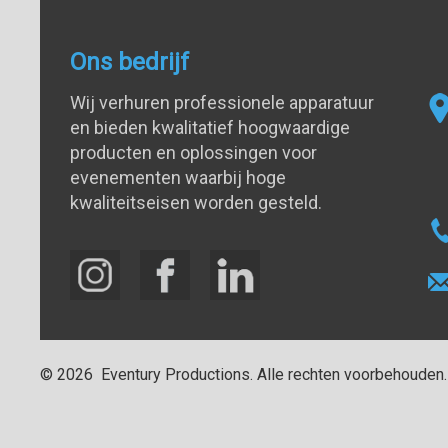
Ons bedrijf
Wij verhuren professionele apparatuur
en bieden kwalitatief hoogwaardige
producten en oplossingen voor
evenementen waarbij hoge
kwaliteitseisen worden gesteld.
©
2026
Eventury Productions
. Alle rechten voorbehouden.