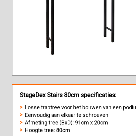
StageDex Stairs 80cm specificaties:
Losse traptree voor het bouwen van een podi
Eenvoudig aan elkaar te schroeven
Afmeting tree (BxD): 91cm x 20cm
Hoogte tree: 80cm