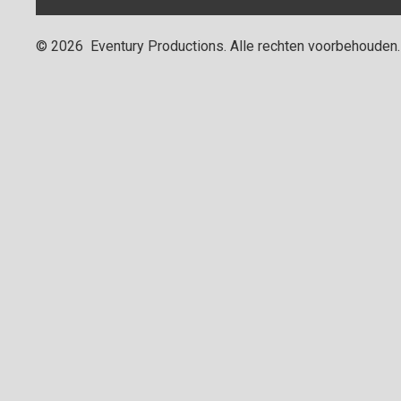
©
2026
Eventury Productions
. Alle rechten voorbehouden.