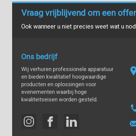
Vraag vrijblijvend om een offe
Ook wanneer u niet precies weet wat u nodi
Ons bedrijf
Wij verhuren professionele apparatuur
en bieden kwalitatief hoogwaardige
producten en oplossingen voor
evenementen waarbij hoge
kwaliteitseisen worden gesteld.