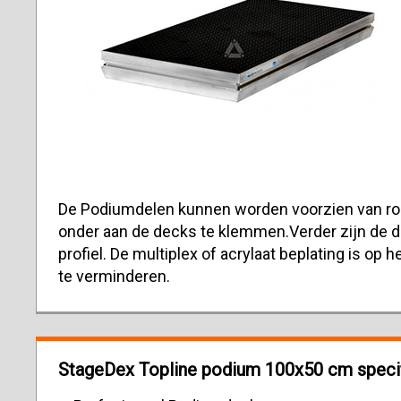
De Podiumdelen kunnen worden voorzien van ro
onder aan de decks te klemmen.Verder zijn de 
profiel. De multiplex of acrylaat beplating is op
te verminderen.
StageDex Topline podium 100x50 cm specif