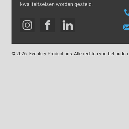
kwaliteitseisen worden gesteld.
©
2026
Eventury Productions
. Alle rechten voorbehouden.