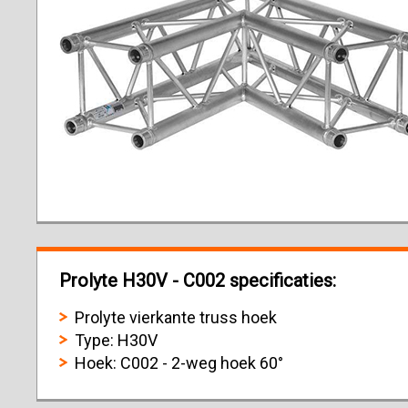
Prolyte H30V - C002 specificaties:
Prolyte vierkante truss hoek
Type: H30V
Hoek: C002 - 2-weg hoek 60°