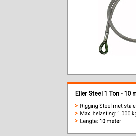
Eller Steel 1 Ton - 10 
Rigging Steel met stal
Max. belasting: 1.000 k
Lengte: 10 meter