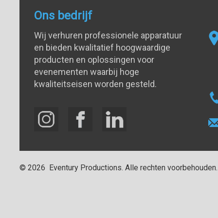
Ons bedrijf
Wij verhuren professionele apparatuur
en bieden kwalitatief hoogwaardige
producten en oplossingen voor
evenementen waarbij hoge
kwaliteitseisen worden gesteld.
©
2026
Eventury Productions
. Alle rechten voorbehouden.