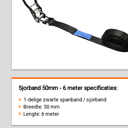
Sjorband 50mm - 6 meter specificaties:
1-delige zwarte spanband / sjorband
Breedte: 50 mm
Lengte: 6 meter