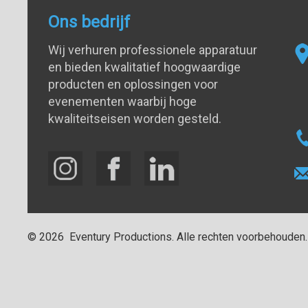
Ons bedrijf
Wij verhuren professionele apparatuur
en bieden kwalitatief hoogwaardige
producten en oplossingen voor
evenementen waarbij hoge
kwaliteitseisen worden gesteld.
©
2026
Eventury Productions
. Alle rechten voorbehouden.