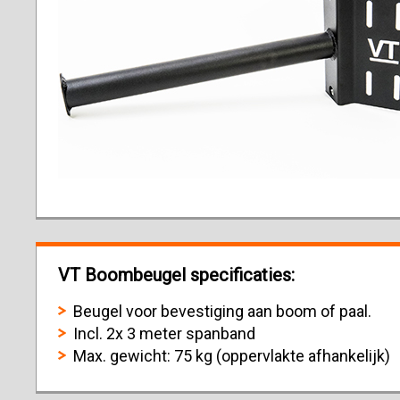
VT Boombeugel specificaties:
Beugel voor bevestiging aan boom of paal.
Incl. 2x 3 meter spanband
Max. gewicht: 75 kg (oppervlakte afhankelijk)