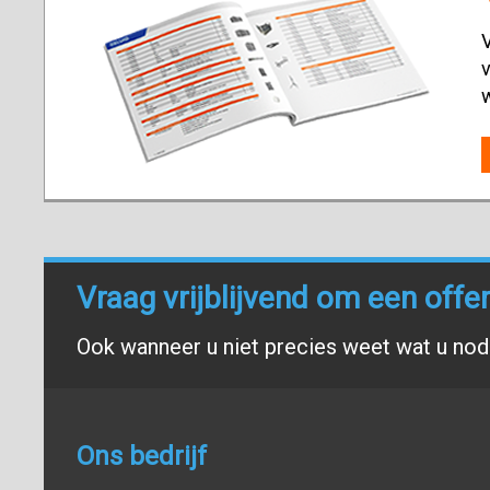
V
v
Vraag vrijblijvend om een offe
Ook wanneer u niet precies weet wat u nodi
Ons bedrijf