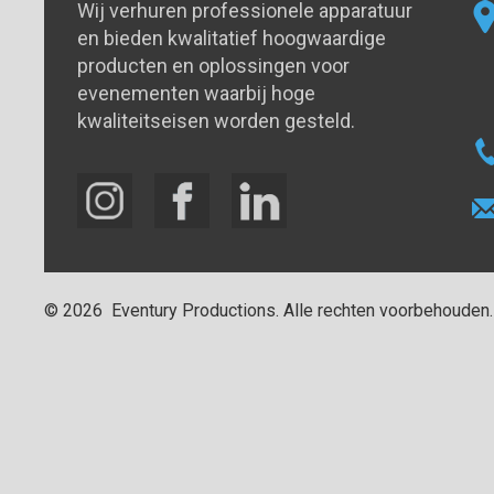
Wij verhuren professionele apparatuur
en bieden kwalitatief hoogwaardige
producten en oplossingen voor
evenementen waarbij hoge
kwaliteitseisen worden gesteld.
©
2026
Eventury Productions
. Alle rechten voorbehouden.