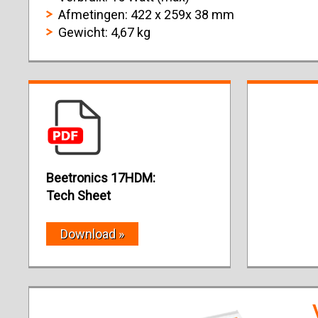
Afmetingen: 422 x 259x 38 mm
Gewicht: 4,67 kg
Beetronics 17HDM:
Tech Sheet
Download »